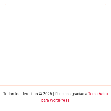
Todos los derechos © 2026 | Funciona gracias a
Tema Astra
para WordPress